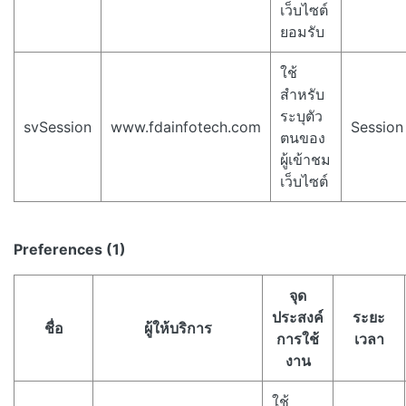
เว็บไซต์
ยอมรับ
ใช้
สำหรับ
ระบุตัว
svSession
www.fdainfotech.com
Session
ตนของ
ผู้เข้าชม
เว็บไซต์
Preferences (1)
จุด
ประสงค์
ระยะ
ชื่อ
ผู้ให้บริการ
การใช้
เวลา
งาน
ใช้