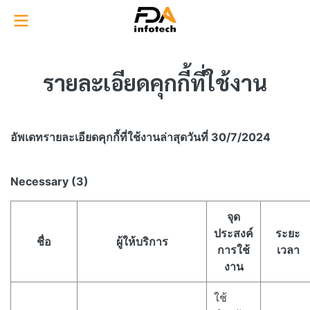
รายละเอียดคุกกี้ที่ใช้งาน​
อัพเดทรายละเอียดคุกกี้ที่ใช้งาน​ล่าสุดวันที่ 30/7/2024
Necessary (3)
จุด
ประสงค์
ระยะ
ชื่อ
ผู้ให้บริการ
การใช้
เวลา
งาน
ใช้