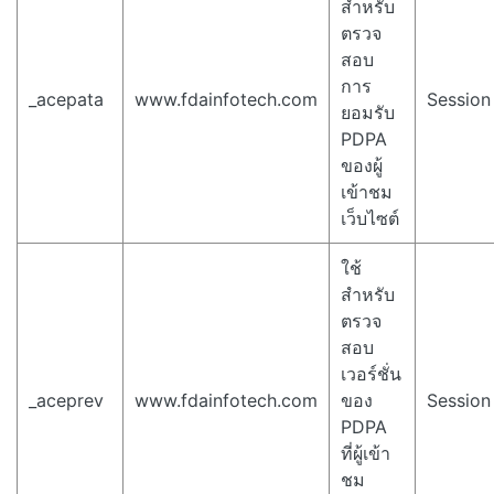
สำหรับ
ตรวจ
สอบ
การ
_acepata
www.fdainfotech.com
Session
ยอมรับ
PDPA
ของผู้
เข้าชม
เว็บไซต์
ใช้
สำหรับ
ตรวจ
สอบ
เวอร์ชั่น
_aceprev
www.fdainfotech.com
ของ
Session
PDPA
ที่ผู้เข้า
ชม