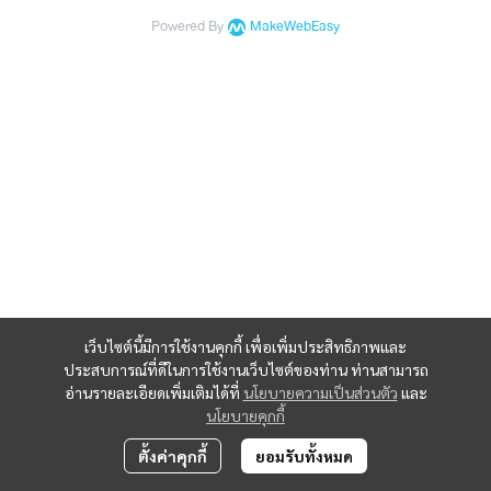
Powered By
MakeWebEasy
เว็บไซต์นี้มีการใช้งานคุกกี้ เพื่อเพิ่มประสิทธิภาพและ
ประสบการณ์ที่ดีในการใช้งานเว็บไซต์ของท่าน ท่านสามารถ
อ่านรายละเอียดเพิ่มเติมได้ที่
นโยบายความเป็นส่วนตัว
และ
นโยบายคุกกี้
ตั้งค่าคุกกี้
ยอมรับทั้งหมด