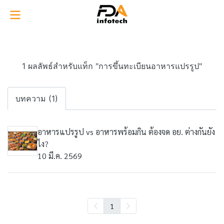
1 ผลลัพธ์สำหรับแท็ก "การขึ้นทะเบียนอาหารแปรรูป"
บทความ (1)
อาหารแปรรูป vs อาหารพร้อมกิน ต้องจด อย. ต่างกันยัง
ไง?
10 มี.ค. 2569
1