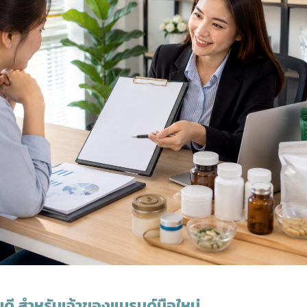
หนดี สำหรับเจ้าของแบรนด์มือใหม่