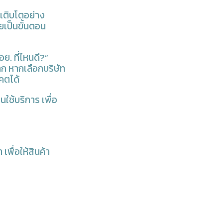
เติบโตอย่าง
เป็นขั้นตอน
. ที่ไหนดี?”
 หากเลือกบริษัท
คตได้
นใช้บริการ เพื่อ
ื่อให้สินค้า