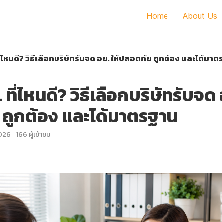
Home
About Us
ี่ไหนดี? วิธีเลือกบริษัทรับจด อย. ให้ปลอดภัย ถูกต้อง และได้มา
 ที่ไหนดี? วิธีเลือกบริษัทรับจด 
ถูกต้อง และได้มาตรฐาน
2026
166 ผู้เข้าชม