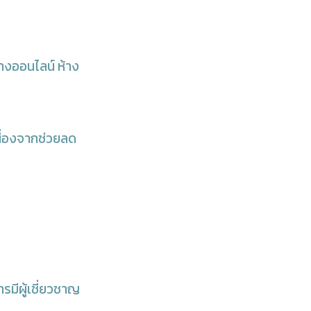
ทางออนไลน์ ห้าง
นื่องจากช่วยลด
มีผู้เชี่ยวชาญ