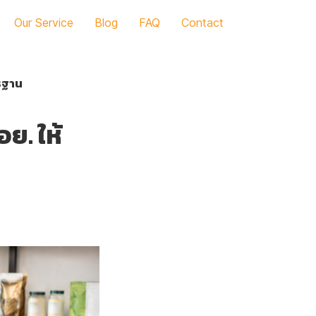
Our Service
Blog
FAQ
Contact
ตรฐาน
อย. ให้