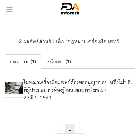
2 ผลลัพธ์สำหรับแท็ก "กฎหมายเครื่องมือแพทย์"
บทความ (1)
หน้าเพจ (1)
โฆษณาเครื่องมือแพทย์ต้องขออนุญาต อย. หรือไม่? สิ่ง
ที่ผู้ประกอบการต้องรู้ก่อนเผยแพร่โฆษณา
29 มิ.ย. 2569
1