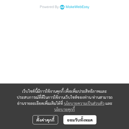
Powered By
MakeWebEasy
เว็บไซต์นี้มีการใช้งานคุกกี้ เพื่อเพิ่มประสิทธิภาพและ
ประสบการณ์ที่ดีในการใช้งานเว็บไซต์ของท่าน ท่านสามารถ
อ่านรายละเอียดเพิ่มเติมได้ที่
นโยบายความเป็นส่วนตัว
และ
นโยบายคุกกี้
ตั้งค่าคุกกี้
ยอมรับทั้งหมด