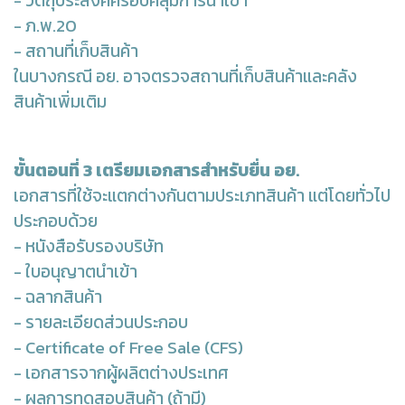
- วัตถุประสงค์ครอบคลุมการนำเข้า
- ภ.พ.20
- สถานที่เก็บสินค้า
ในบางกรณี อย. อาจตรวจสถานที่เก็บสินค้าและคลัง
สินค้าเพิ่มเติม
ขั้นตอนที่ 3 เตรียมเอกสารสำหรับยื่น อย.
เอกสารที่ใช้จะแตกต่างกันตามประเภทสินค้า แต่โดยทั่วไป
ประกอบด้วย
- หนังสือรับรองบริษัท
- ใบอนุญาตนำเข้า
- ฉลากสินค้า
- รายละเอียดส่วนประกอบ
- Certificate of Free Sale (CFS)
- เอกสารจากผู้ผลิตต่างประเทศ
- ผลการทดสอบสินค้า (ถ้ามี)