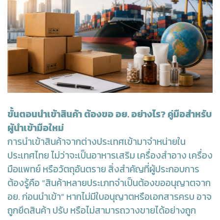
ขั้นตอนนำเข้าสินค้า ต้องขอ อย. อย่างไร? คู่มือสำหรับ
ผู้นำเข้ามือใหม่
การนำเข้าสินค้าจากต่างประเทศเข้ามาจำหน่ายใน
ประเทศไทย ไม่ว่าจะเป็นอาหารเสริม เครื่องสำอาง เครื่อง
มือแพทย์ หรือวัตถุอันตราย สิ่งสำคัญที่ผู้ประกอบการ
ต้องรู้คือ “สินค้าหลายประเภทจำเป็นต้องขออนุญาตจาก
อย. ก่อนนำเข้า” หากไม่มีใบอนุญาตหรือเอกสารครบ อาจ
ถูกยึดสินค้า ปรับ หรือไม่สามารถวางขายได้อย่างถูก