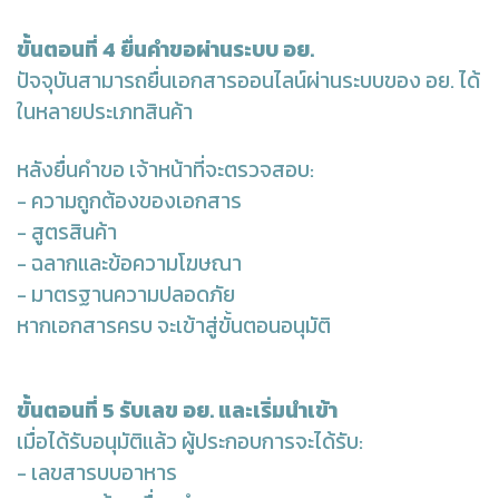
ขั้นตอนที่ 4 ยื่นคำขอผ่านระบบ อย.
ปัจจุบันสามารถยื่นเอกสารออนไลน์ผ่านระบบของ อย. ได้
ในหลายประเภทสินค้า
หลังยื่นคำขอ เจ้าหน้าที่จะตรวจสอบ:
- ความถูกต้องของเอกสาร
- สูตรสินค้า
- ฉลากและข้อความโฆษณา
- มาตรฐานความปลอดภัย
หากเอกสารครบ จะเข้าสู่ขั้นตอนอนุมัติ
ขั้นตอนที่ 5 รับเลข อย. และเริ่มนำเข้า
เมื่อได้รับอนุมัติแล้ว ผู้ประกอบการจะได้รับ:
- เลขสารบบอาหาร