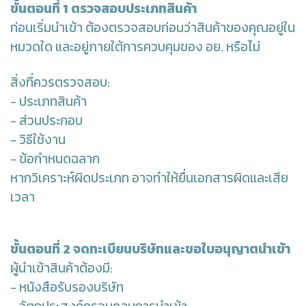
ขั้นตอนที่ 1 ตรวจสอบประเภทสินค้า
ก่อนเริ่มนำเข้า ต้องตรวจสอบก่อนว่าสินค้าของคุณอยู่ใน
หมวดใด และอยู่ภายใต้การควบคุมของ อย. หรือไม่
สิ่งที่ควรตรวจสอบ:
- ประเภทสินค้า
- ส่วนประกอบ
- วิธีใช้งาน
- ข้อกำหนดฉลาก
หากวิเคราะห์ผิดประเภท อาจทำให้ยื่นเอกสารผิดและเสีย
เวลา
ขั้นตอนที่ 2 จดทะเบียนบริษัทและขอใบอนุญาตนำเข้า
ผู้นำเข้าสินค้าต้องมี:
- หนังสือรับรองบริษัท