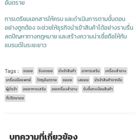
อันตราย
การเตรียมเอกสารให้ครบ และดำเนินการตามขั้นตอน
อย่างถูกต้อง จะช่วยให้ธุรกิจนำเข้าสินค้าได้อย่างราบรื่น
ลดปัญหาทางกฎหมาย และสร้างความน่าเชื่อถือให้กับ
แบรนด์ในระยะยาว
Tags :
จดอย
รับจดอย
นำเข้าสินค้า
อาหารเสริม
เครื่องสำอาง
เครื่องมือแพทย์
วัตถุอันตราย
ขออย
เลขอย
นำเข้าสินค้าจากจีน
ผู้นำเข้า
อยอาหารเสริม
อยเครื่องสำอาง
รับขึ้นทะเบียนสินค้า
ที่ปรึกษาอย
บทความที่เกี่ยวข้อง