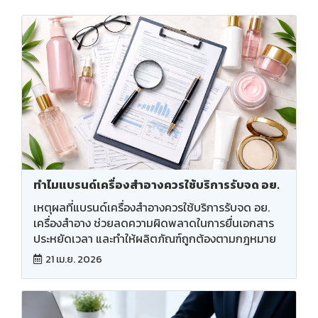
ทำไมแบรนด์เครื่องสำอางควรใช้บริการรับจด อย.
เหตุผลที่แบรนด์เครื่องสำอางควรใช้บริการรับจด อย.
เครื่องสำอาง ช่วยลดความผิดพลาดในการยื่นเอกสาร
ประหยัดเวลา และทำให้ผลิตภัณฑ์ถูกต้องตามกฎหมาย
21 เม.ย. 2026