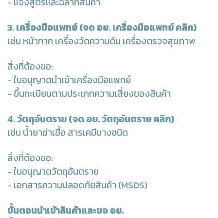
- แจ้งสูตรและฉลากสินค้า
3. เครื่องมือแพทย์
(จด อย. เครื่องมือแพทย์ คลิก)
เช่น หน้ากาก เครื่องวัดความดัน เครื่องตรวจสุขภาพ
สิ่งที่ต้องขอ:
- ใบอนุญาตนำเข้าเครื่องมือแพทย์
- ขึ้นทะเบียนตามประเภทความเสี่ยงของสินค้า
4. วัตถุอันตราย
(จด อย. วัตถุอันตราย คลิก)
เช่น น้ำยาฆ่าเชื้อ สารเคมีบางชนิด
สิ่งที่ต้องขอ:
- ใบอนุญาตวัตถุอันตราย
- เอกสารความปลอดภัยสินค้า (MSDS)
ขั้นตอนนำเข้าสินค้าและขอ อย.