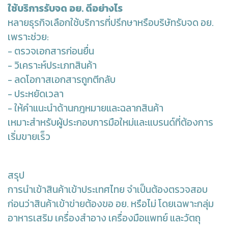
ใช้บริการรับจด อย. ดีอย่างไร
หลายธุรกิจเลือกใช้บริการที่ปรึกษาหรือบริษัทรับจด อย.
เพราะช่วย:
- ตรวจเอกสารก่อนยื่น
- วิเคราะห์ประเภทสินค้า
- ลดโอกาสเอกสารถูกตีกลับ
- ประหยัดเวลา
- ให้คำแนะนำด้านกฎหมายและฉลากสินค้า
เหมาะสำหรับผู้ประกอบการมือใหม่และแบรนด์ที่ต้องการ
เริ่มขายเร็ว
สรุป
การนำเข้าสินค้าเข้าประเทศไทย จำเป็นต้องตรวจสอบ
ก่อนว่าสินค้าเข้าข่ายต้องขอ อย. หรือไม่ โดยเฉพาะกลุ่ม
อาหารเสริม เครื่องสำอาง เครื่องมือแพทย์ และวัตถุ