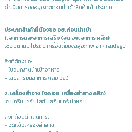
ดำเนินการขออนุญาตก่อนนำเข้าสินค้าเข้าประเทศ
ประเภทสินค้าที่ต้องขอ อย. ก่อนนำเข้า
1. อาหารและอาหารเสริม
(จด อย. อาหาร คลิก)
เช่น วิตามิน โปรตีน เครื่องดื่มเพื่อสุขภาพ อาหารแปรรูป
สิ่งที่ต้องขอ:
- ใบอนุญาตนำเข้าอาหาร
- เลขสารบบอาหาร (เลข อย.)
2. เครื่องสำอาง
(จด อย. เครื่องสำอาง คลิก)
เช่น ครีม เซรั่ม โลชั่น สกินแคร์ น้ำหอม
สิ่งที่ต้องดำเนินการ:
- จดแจ้งเครื่องสำอาง