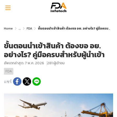
Home
...
FDA
ขั้นตอนนำเข้าสินค้า ต้องขอ อย. อย่างไร? คู่มือครบสำหรับผู้นำเข้า
ขั้นตอนนำเข้าสินค้า ต้องขอ อย.
อย่างไร? คู่มือครบสำหรับผู้นำเข้า
อัพเดทล่าสุด: 7 พ.ค. 2026
281 ผู้เข้าชม
FDA
แชร์