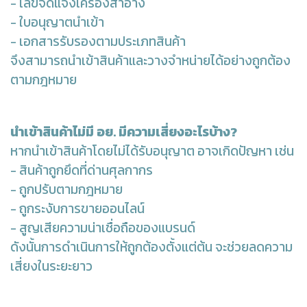
- เลขจดแจ้งเครื่องสำอาง
- ใบอนุญาตนำเข้า
- เอกสารรับรองตามประเภทสินค้า
จึงสามารถนำเข้าสินค้าและวางจำหน่ายได้อย่างถูกต้อง
ตามกฎหมาย
นำเข้าสินค้าไม่มี อย. มีความเสี่ยงอะไรบ้าง?
หากนำเข้าสินค้าโดยไม่ได้รับอนุญาต อาจเกิดปัญหา เช่น
- สินค้าถูกยึดที่ด่านศุลกากร
- ถูกปรับตามกฎหมาย
- ถูกระงับการขายออนไลน์
- สูญเสียความน่าเชื่อถือของแบรนด์
ดังนั้นการดำเนินการให้ถูกต้องตั้งแต่ต้น จะช่วยลดความ
เสี่ยงในระยะยาว