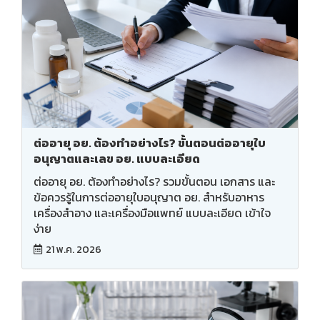
ต่ออายุ อย. ต้องทำอย่างไร? ขั้นตอนต่ออายุใบ
อนุญาตและเลข อย. แบบละเอียด
ต่ออายุ อย. ต้องทำอย่างไร? รวมขั้นตอน เอกสาร และ
ข้อควรรู้ในการต่ออายุใบอนุญาต อย. สำหรับอาหาร
เครื่องสำอาง และเครื่องมือแพทย์ แบบละเอียด เข้าใจ
ง่าย
21 พ.ค. 2026