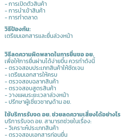
- การเปิดตัวสินค้า
- การนำเข้าสินค้า
- การทำตลาด
วิธีป้องกัน:
เตรียมเอกสารและยื่นล่วงหน้า
วิธีลดความผิดพลาดในการยื่นขอ อย.
เพื่อให้การยื่นผ่านได้ง่ายขึ้น ควรทำดังนี้
- ตรวจสอบประเภทสินค้าให้ชัดเจน
- เตรียมเอกสารให้ครบ
- ตรวจสอบฉลากสินค้า
- ตรวจสอบสูตรสินค้า
- วางแผนระยะเวลาล่วงหน้า
- ปรึกษาผู้เชี่ยวชาญด้าน อย.
ใช้
บริการรับจด อย.
ช่วยลดความเสี่ยงได้อย่างไร
บริการรับจด อย. สามารถช่วยในเรื่อง:
- วิเคราะห์ประเภทสินค้า
- ตรวจสอบเอกสารก่อนยื่น