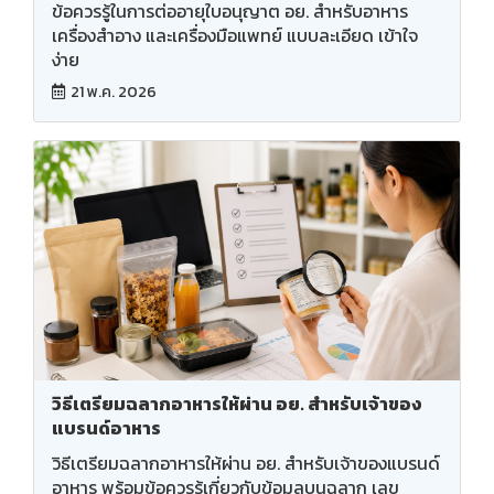
ข้อควรรู้ในการต่ออายุใบอนุญาต อย. สำหรับอาหาร
เครื่องสำอาง และเครื่องมือแพทย์ แบบละเอียด เข้าใจ
ง่าย
21 พ.ค. 2026
วิธีเตรียมฉลากอาหารให้ผ่าน อย. สำหรับเจ้าของ
แบรนด์อาหาร
วิธีเตรียมฉลากอาหารให้ผ่าน อย. สำหรับเจ้าของแบรนด์
อาหาร พร้อมข้อควรรู้เกี่ยวกับข้อมูลบนฉลาก เลข