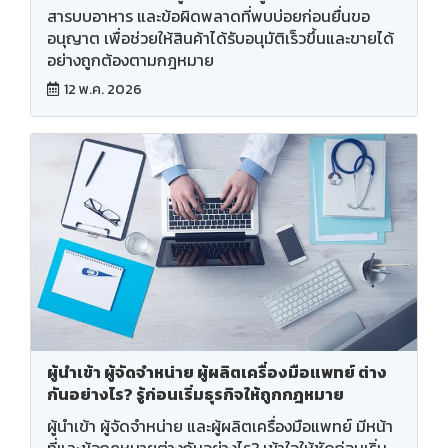
สารบบอาหาร และข้อผิดพลาดที่พบบ่อยก่อนยื่นขอ
อนุญาต เพื่อช่วยให้สินค้าได้รับอนุมัติเร็วขึ้นและขายได้
อย่างถูกต้องตามกฎหมาย
12 พ.ค. 2026
ผู้นำเข้า ผู้จัดจำหน่าย ผู้ผลิตเครื่องมือแพทย์ ต่าง
กันอย่างไร? รู้ก่อนเริ่มธุรกิจให้ถูกกฎหมาย
ผู้นำเข้า ผู้จัดจำหน่าย และผู้ผลิตเครื่องมือแพทย์ มีหน้า