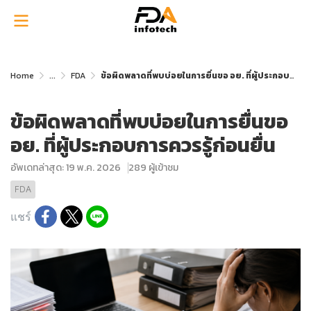
Home
...
FDA
ข้อผิดพลาดที่พบบ่อยในการยื่นขอ อย. ที่ผู้ประกอบการควรรู้ก่อนยื่น
ข้อผิดพลาดที่พบบ่อยในการยื่นขอ
อย. ที่ผู้ประกอบการควรรู้ก่อนยื่น
อัพเดทล่าสุด: 19 พ.ค. 2026
289 ผู้เข้าชม
FDA
แชร์