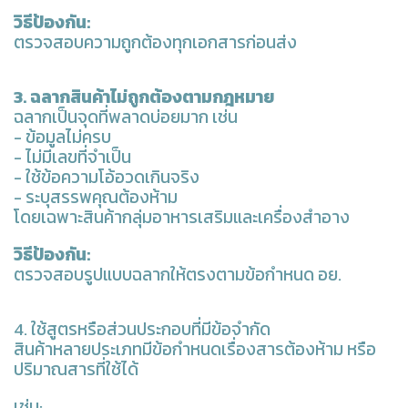
วิธีป้องกัน:
ตรวจสอบความถูกต้องทุกเอกสารก่อนส่ง
3. ฉลากสินค้าไม่ถูกต้องตามกฎหมาย
ฉลากเป็นจุดที่พลาดบ่อยมาก เช่น
- ข้อมูลไม่ครบ
- ไม่มีเลขที่จำเป็น
- ใช้ข้อความโอ้อวดเกินจริง
- ระบุสรรพคุณต้องห้าม
โดยเฉพาะสินค้ากลุ่มอาหารเสริมและเครื่องสำอาง
วิธีป้องกัน:
ตรวจสอบรูปแบบฉลากให้ตรงตามข้อกำหนด อย.
4. ใช้สูตรหรือส่วนประกอบที่มีข้อจำกัด
สินค้าหลายประเภทมีข้อกำหนดเรื่องสารต้องห้าม หรือ
ปริมาณสารที่ใช้ได้
เช่น: