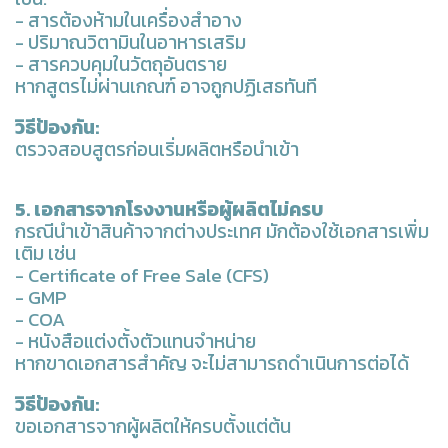
- สารต้องห้ามในเครื่องสำอาง
- ปริมาณวิตามินในอาหารเสริม
- สารควบคุมในวัตถุอันตราย
หากสูตรไม่ผ่านเกณฑ์ อาจถูกปฏิเสธทันที
วิธีป้องกัน:
ตรวจสอบสูตรก่อนเริ่มผลิตหรือนำเข้า
5. เอกสารจากโรงงานหรือผู้ผลิตไม่ครบ
กรณีนำเข้าสินค้าจากต่างประเทศ มักต้องใช้เอกสารเพิ่ม
เติม เช่น
- Certificate of Free Sale (CFS)
- GMP
- COA
- หนังสือแต่งตั้งตัวแทนจำหน่าย
หากขาดเอกสารสำคัญ จะไม่สามารถดำเนินการต่อได้
วิธีป้องกัน:
ขอเอกสารจากผู้ผลิตให้ครบตั้งแต่ต้น