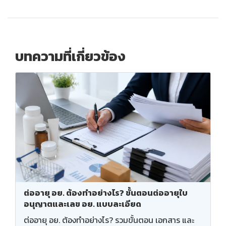
บทความที่เกี่ยวข้อง
ต่ออายุ อย. ต้องทำอย่างไร? ขั้นตอนต่ออายุใบ
อนุญาตและเลข อย. แบบละเอียด
ต่ออายุ อย. ต้องทำอย่างไร? รวมขั้นตอน เอกสาร และ