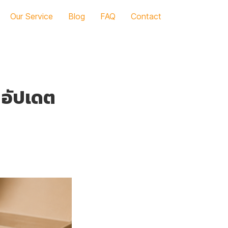
Our Service
Blog
FAQ
Contact
? อัปเดต