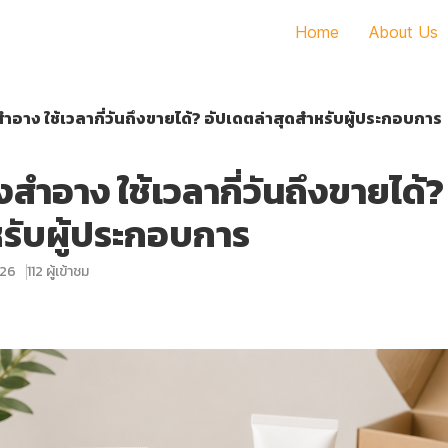
Home
About Us
สำอาง ใช้เวลากี่วันถึงขายได้? อัปเดตล่าสุดสำหรับผู้ประกอบการ
องสำอาง ใช้เวลากี่วันถึงขายได้
หรับผู้ประกอบการ
026
112 ผู้เข้าชม