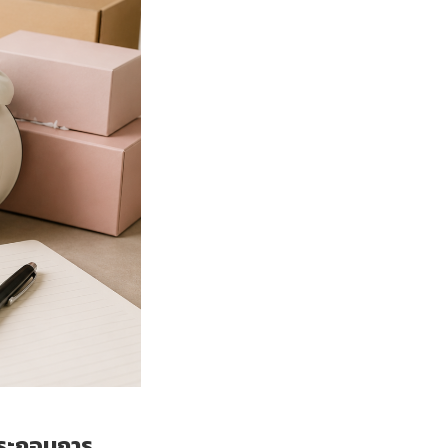
้ประกอบการ