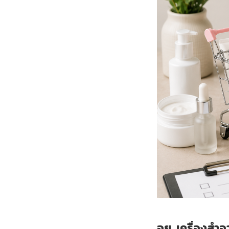
อย. เครื่องสำอ