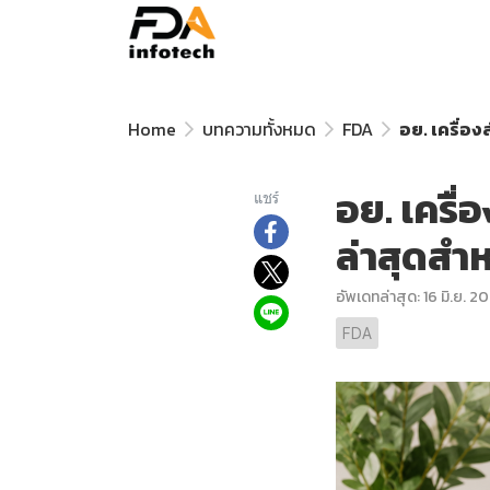
Home
บทความทั้งหมด
FDA
อย. เครื่อง
อย. เครื่
แชร์
ล่าสุดสำ
อัพเดทล่าสุด: 16 มิ.ย. 2
FDA